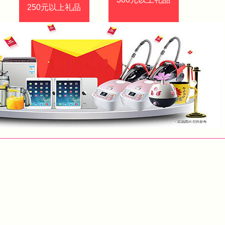
250元以上礼品