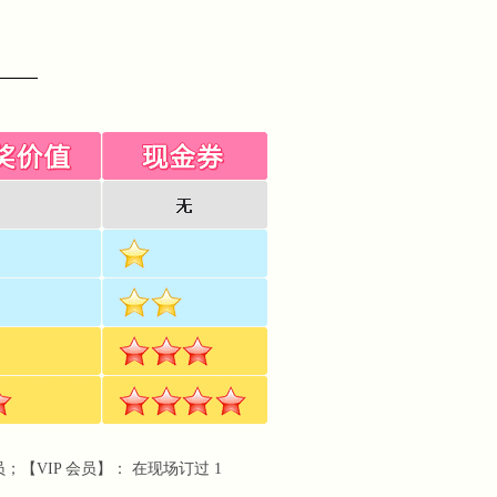
VIP 会员】： 在现场订过 1