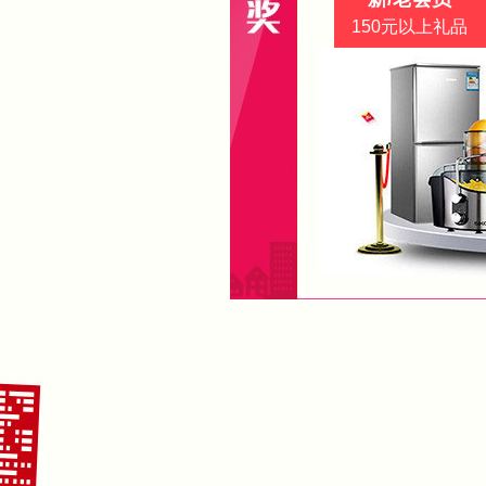
150元以上礼品