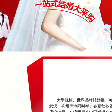
大型规模、世界品牌结婚展。
武汉、杭州等地同时举办春夏秋冬四